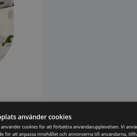
plats använder cookies
använder cookies för att förbättra användarupplevelsen. Vi anv
de för att anpassa innehållet och annonserna till användarna, till