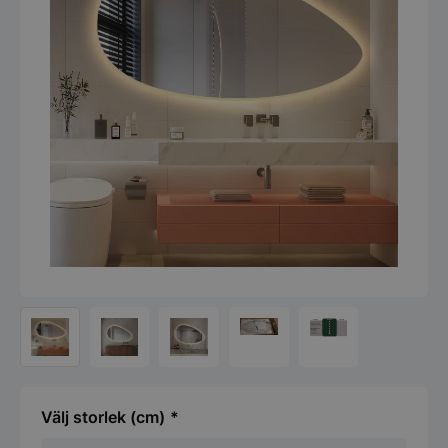
storlek (cm)