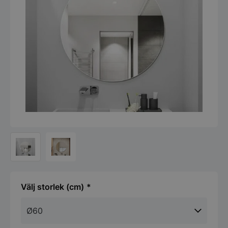
storlek (cm)