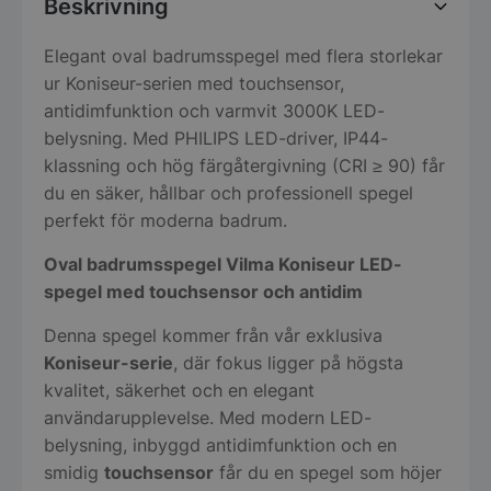
Beskrivning
Elegant oval badrumsspegel med flera storlekar
ur Koniseur-serien med touchsensor,
antidimfunktion och varmvit 3000K LED-
belysning. Med PHILIPS LED-driver, IP44-
klassning och hög färgåtergivning (CRI ≥ 90) får
du en säker, hållbar och professionell spegel
perfekt för moderna badrum.
Oval badrumsspegel Vilma Koniseur LED-
spegel med touchsensor och antidim
Denna spegel kommer från vår exklusiva
Koniseur-serie
, där fokus ligger på högsta
kvalitet, säkerhet och en elegant
användarupplevelse. Med modern LED-
belysning, inbyggd antidimfunktion och en
smidig
touchsensor
får du en spegel som höjer