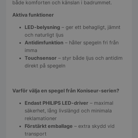
både komforten och känslan i badrummet.
Aktiva funktioner
LED-belysning
– ger ett behagligt, jämnt
och naturligt ljus
Antidimfunktion
– håller spegeln fri från
imma
Touchsensor
– styr både ljus och antidim
direkt på spegeln
Varför välja en spegel från Koniseur-serien?
Endast PHILIPS LED-driver
– maximal
säkerhet, lång livslängd och minimala
reklamationer
Förstärkt emballage
– extra skydd vid
transport