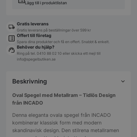
Lägg till i produktlistan
Gratis leverans
Gratis leverans på beställningar över 599 kr
Offert till företag
Spara dina produkter och få en offert. Snabbt & enkelt.
Behöver du hjälp?
Ring på tel.
0410 88 02 10
eller skicka ett mejl till
info@spegelbutiken.se
Beskrivning
Oval Spegel med Metallram – Tidlös Design
från INCADO
Denna eleganta ovala spegel från INCADO
kombinerar klassisk form med modern
skandinavisk design. Den stilrena metallramen