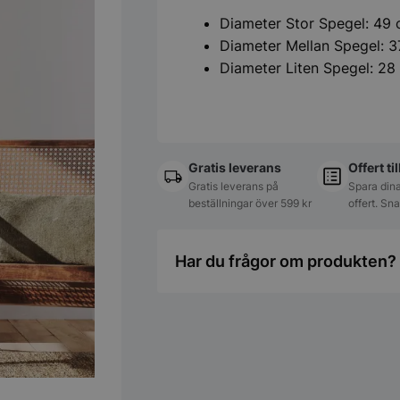
Diameter Stor Spegel: 49
Diameter Mellan Spegel: 
Diameter Liten Spegel: 28
Gratis leverans
Offert ti
Gratis leverans på
Spara dina
beställningar över 599 kr
offert. Sn
Har du frågor om produkten? 