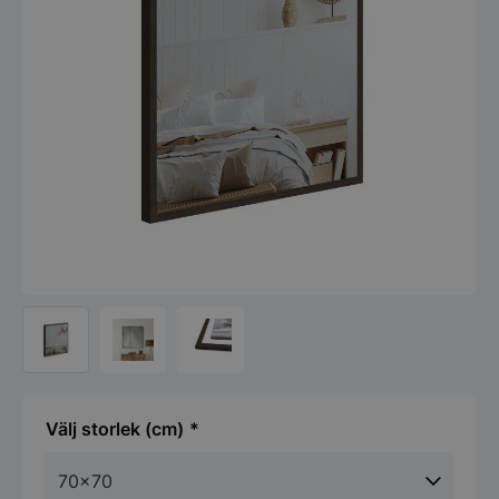
storlek (cm)