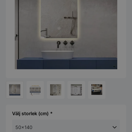
storlek (cm)