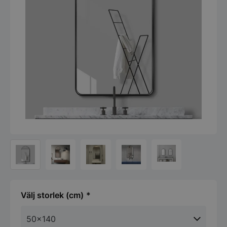
storlek (cm)