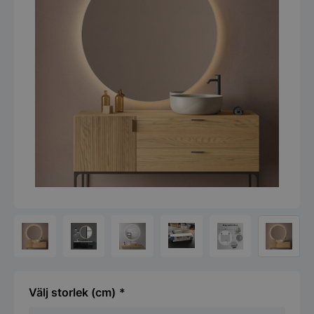
storlek (cm)